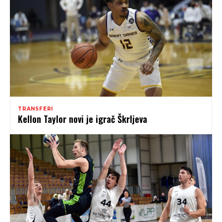
TRANSFERI
Kellon Taylor novi je igrač Škrljeva