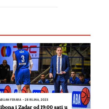
ABIJAN FERARA
-
28 RUJNA, 2023
ibona i Zadar od 19:00 sati u