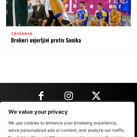
CROSARKA
Brokeri uvjerljivi protiv Sonika
We value your privacy
KONTAKT INFORMACIJE
We use cookies to enhance your browsing experience,
serve personalized ads or content, and analyze our traffic.