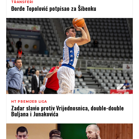
TRANSFERI
Đorđe Topolović potpisao za Šibenku
HT PREMIJER LIGA
Zadar slavio protiv Vrijednosnica, double-double
Buljana i Junakovića