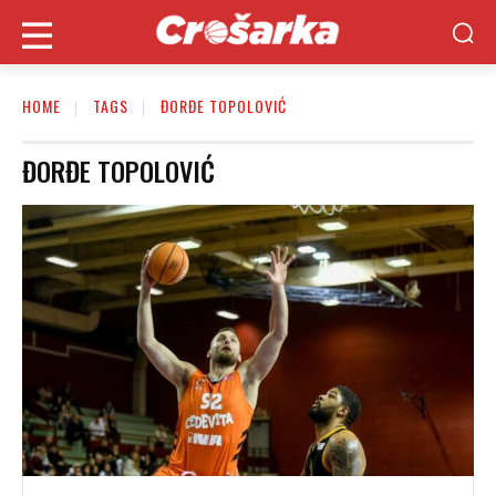
HOME
TAGS
ĐORĐE TOPOLOVIĆ
ĐORĐE TOPOLOVIĆ