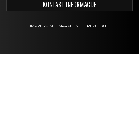
KONTAKT INFORMACIJE
IMPRESSUM
MARKETING
REZULTATI