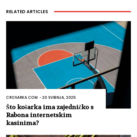
RELATED ARTICLES
CROSARKA.COM
-
20 SVIBNJA, 2025
Što košarka ima zajedničko s
Rabona internetskim
kasinima?