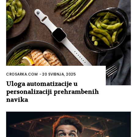
CROSARKA.COM
-
20 SVIBNJA, 2025
Uloga automatizacije u
personalizaciji prehrambenih
navika