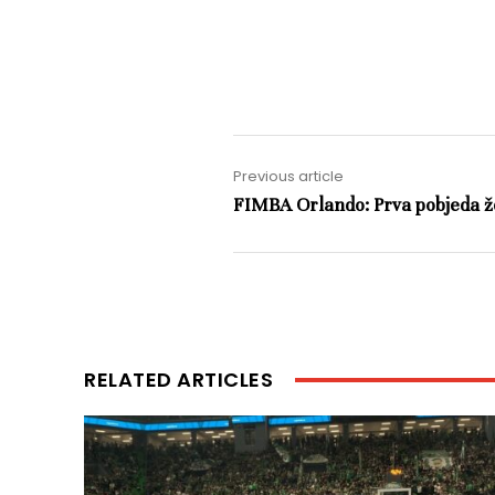
Previous article
FIMBA Orlando: Prva pobjeda ž
RELATED ARTICLES