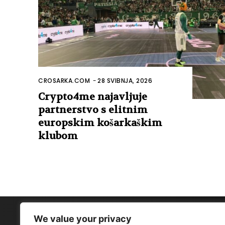
CROSARKA.COM
-
28 SVIBNJA, 2026
Crypto4me najavljuje
partnerstvo s elitnim
europskim košarkaškim
klubom
We value your privacy