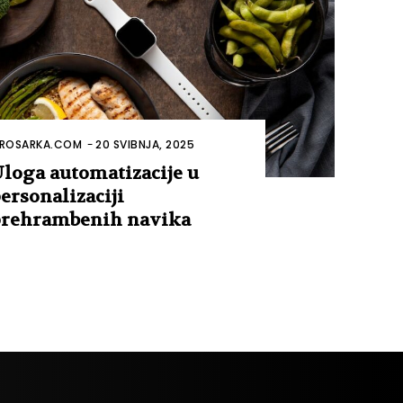
ROSARKA.COM
-
20 SVIBNJA, 2025
loga automatizacije u
ersonalizaciji
rehrambenih navika