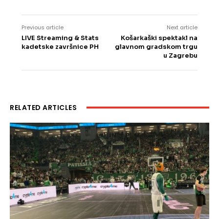
Previous article
Next article
LIVE Streaming & Stats
Košarkaški spektakl na
kadetske završnice PH
glavnom gradskom trgu
u Zagrebu
RELATED ARTICLES