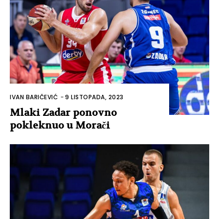
IVAN BARIČEVIĆ
-
9 LISTOPADA, 2023
Mlaki Zadar ponovno
pokleknuo u Morači