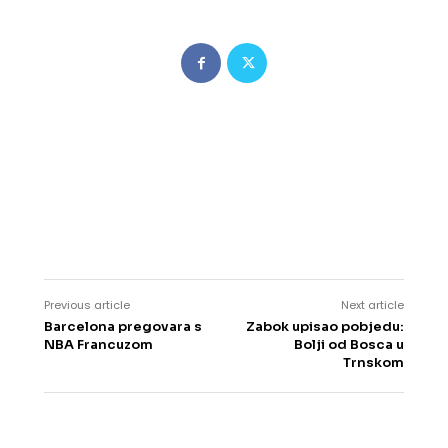
Previous article
Next article
Barcelona pregovara s
Zabok upisao pobjedu:
NBA Francuzom
Bolji od Bosca u
Trnskom