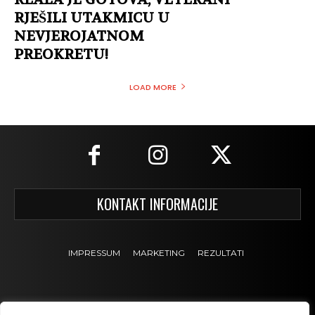
RJEŠILI UTAKMICU U
NEVJEROJATNOM
PREOKRETU!
LOAD MORE
KONTAKT INFORMACIJE
IMPRESSUM
MARKETING
REZULTATI