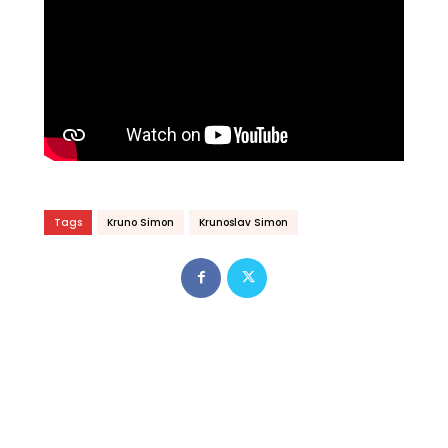
Tags
Kruno Simon
Krunoslav Simon