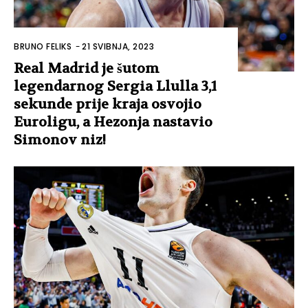
BRUNO FELIKS
-
21 SVIBNJA, 2023
Real Madrid je šutom
legendarnog Sergia Llulla 3,1
sekunde prije kraja osvojio
Euroligu, a Hezonja nastavio
Simonov niz!