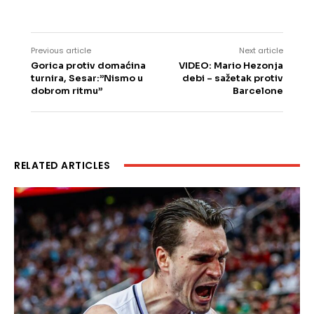
Previous article
Next article
Gorica protiv domaćina
VIDEO: Mario Hezonja
turnira, Sesar:”Nismo u
debi – sažetak protiv
dobrom ritmu”
Barcelone
RELATED ARTICLES