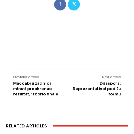
Previous article
Next article
Maccabi u zadnjoj
Dijaspora:
minuti preokrenuo
Reprezentativci podižu
rezultat, izborio finale
formu
RELATED ARTICLES