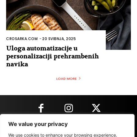
CROSARKA.COM
-
20 SVIBNJA, 2025
Uloga automatizacije u
personalizaciji prehrambenih
navika
LOAD MORE
We value your privacy
KONTAKT INFORMACIJE
We use cookies to enhance your browsing experience,