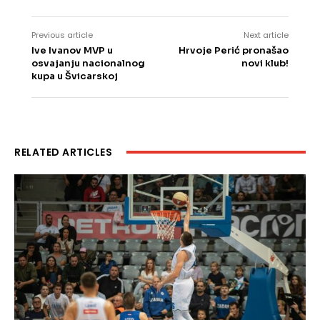
Previous article
Next article
Ive Ivanov MVP u
Hrvoje Perić pronašao
osvajanju nacionalnog
novi klub!
kupa u Švicarskoj
RELATED ARTICLES