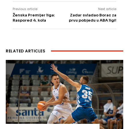
Previous article
Next article
Ženska Premijer liga:
Zadar svladao Borac za
Raspored 4. kola
prvu pobjedu u ABA ligi!
RELATED ARTICLES