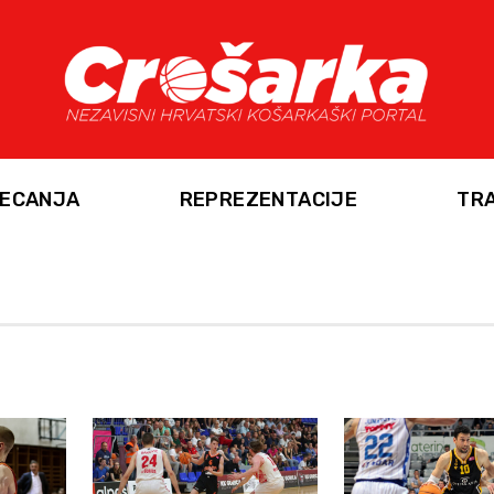
ECANJA
REPREZENTACIJE
TR