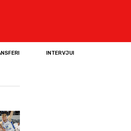
ANSFERI
INTERVJUI