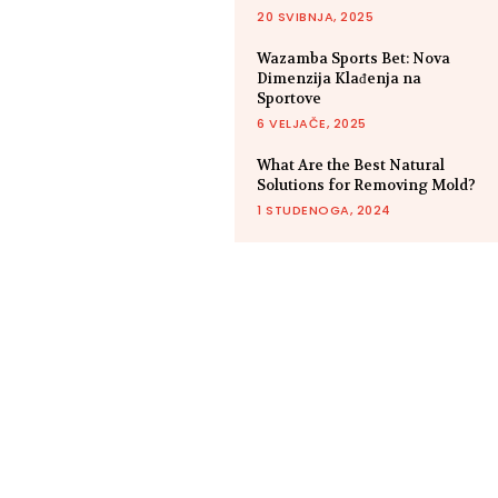
20 SVIBNJA, 2025
Wazamba Sports Bet: Nova
Dimenzija Klađenja na
Sportove
6 VELJAČE, 2025
What Are the Best Natural
Solutions for Removing Mold?
1 STUDENOGA, 2024