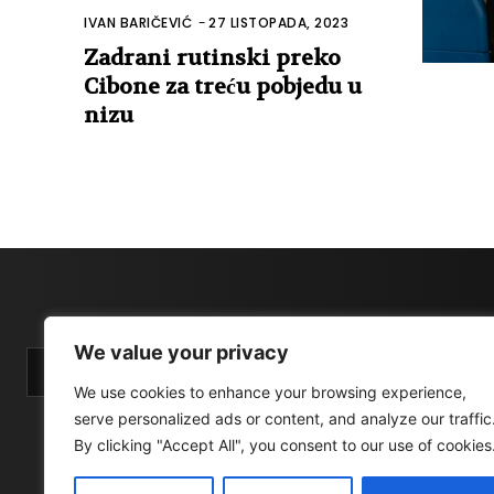
IVAN BARIČEVIĆ
-
27 LISTOPADA, 2023
Zadrani rutinski preko
Cibone za treću pobjedu u
nizu
We value your privacy
We use cookies to enhance your browsing experience,
serve personalized ads or content, and analyze our traffic
By clicking "Accept All", you consent to our use of cookies