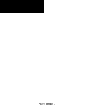
Next article