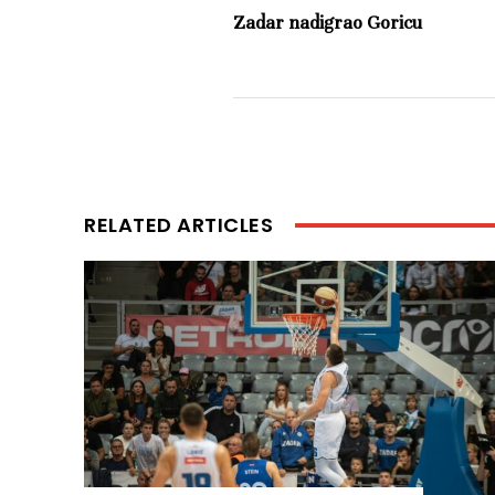
Zadar nadigrao Goricu
RELATED ARTICLES