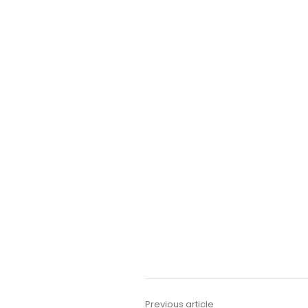
Previous article