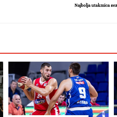
Najbolja utakmica se