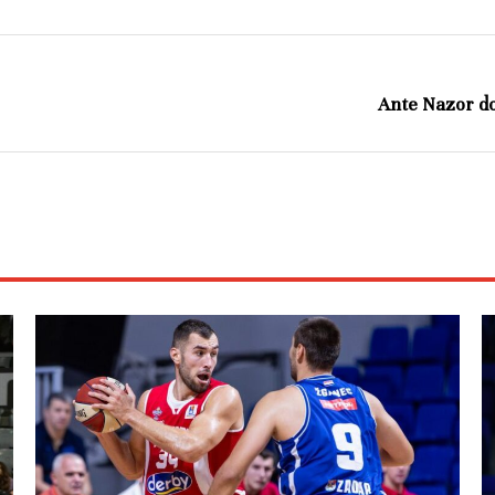
Ante Nazor d