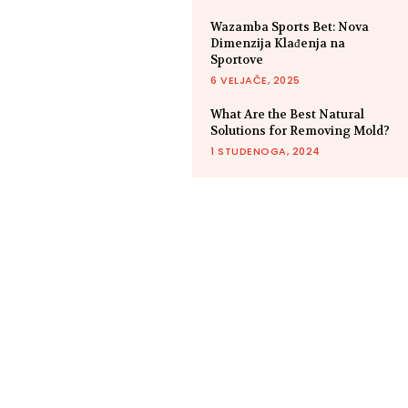
Wazamba Sports Bet: Nova
Dimenzija Klađenja na
Sportove
6 VELJAČE, 2025
What Are the Best Natural
Solutions for Removing Mold?
1 STUDENOGA, 2024