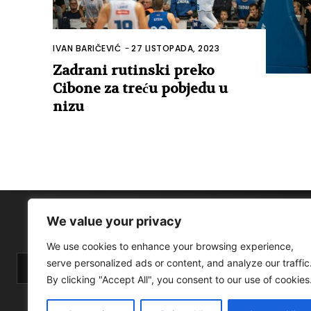
IVAN BARIČEVIĆ
-
27 LISTOPADA, 2023
Zadrani rutinski preko
Cibone za treću pobjedu u
nizu
We value your privacy
We use cookies to enhance your browsing experience,
serve personalized ads or content, and analyze our traffic
By clicking "Accept All", you consent to our use of cookies