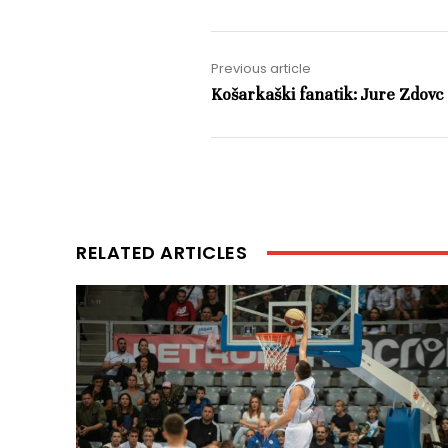
Previous article
Košarkaški fanatik: Jure Zdovc
RELATED ARTICLES