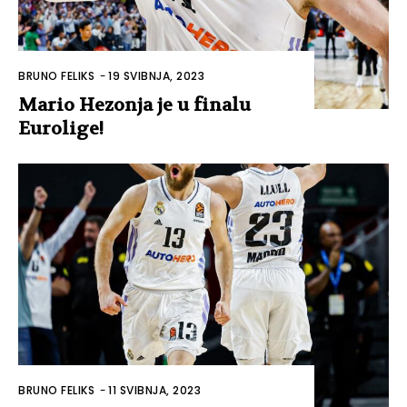
BRUNO FELIKS
-
19 SVIBNJA, 2023
Mario Hezonja je u finalu
Eurolige!
BRUNO FELIKS
-
11 SVIBNJA, 2023