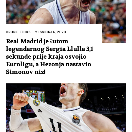
BRUNO FELIKS
-
21 SVIBNJA, 2023
Real Madrid je šutom
legendarnog Sergia Llulla 3,1
sekunde prije kraja osvojio
Euroligu, a Hezonja nastavio
Simonov niz!