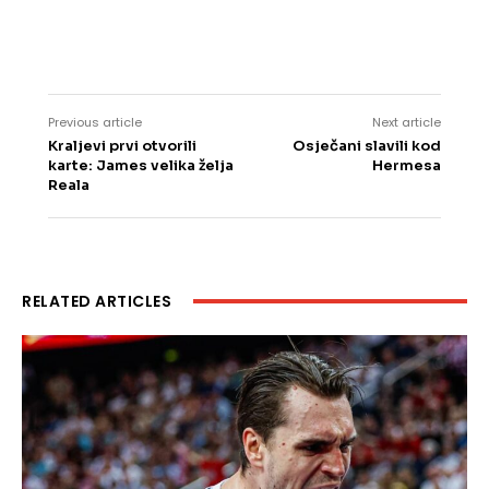
Previous article
Next article
Kraljevi prvi otvorili
Osječani slavili kod
karte: James velika želja
Hermesa
Reala
RELATED ARTICLES