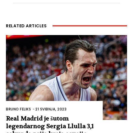
RELATED ARTICLES
BRUNO FELIKS
-
21 SVIBNJA, 2023
Real Madrid je šutom
legendarnog Sergia Llulla 3,1