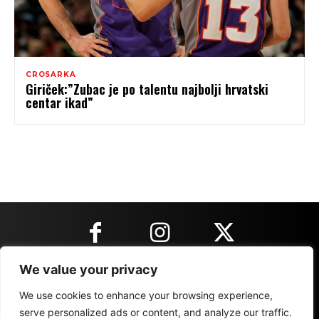
CROSARKA
Giriček:”Zubac je po talentu najbolji hrvatski
centar ikad”
We value your privacy
KONTAKT INFORMACIJE
We use cookies to enhance your browsing experience,
serve personalized ads or content, and analyze our traffic.