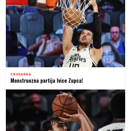
CROSARKA
Monstruozna partija Ivice Zupca!