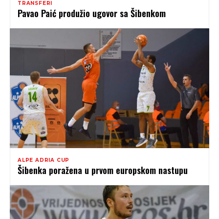
TRANSFERI
Pavao Paić produžio ugovor sa Šibenkom
ALPE ADRIA CUP
Šibenka poražena u prvom europskom nastupu