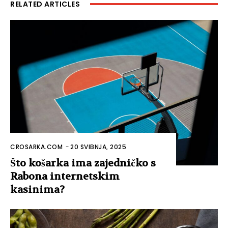
RELATED ARTICLES
CROSARKA.COM
-
20 SVIBNJA, 2025
Što košarka ima zajedničko s
Rabona internetskim
kasinima?