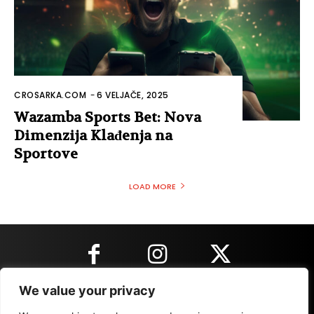
CROSARKA.COM
-
6 VELJAČE, 2025
Wazamba Sports Bet: Nova
Dimenzija Klađenja na
Sportove
LOAD MORE
We value your privacy
KONTAKT INFORMACIJE