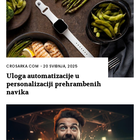
CROSARKA.COM
-
20 SVIBNJA, 2025
Uloga automatizacije u
personalizaciji prehrambenih
navika