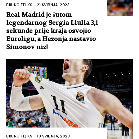
BRUNO FELIKS
-
21 SVIBNJA, 2023
Real Madrid je šutom
legendarnog Sergia Llulla 3,1
sekunde prije kraja osvojio
Euroligu, a Hezonja nastavio
Simonov niz!
BRUNO FELIKS
-
19 SVIBNJA, 2023