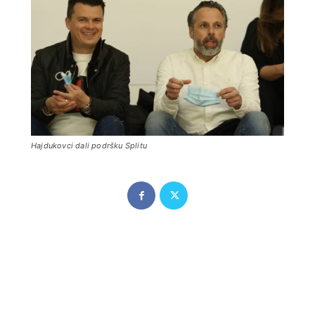
Hajdukovci dali podršku Splitu