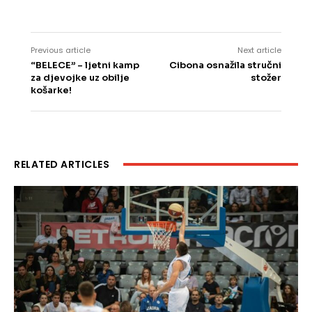
Previous article
Next article
“BELECE” – ljetni kamp
Cibona osnažila stručni
za djevojke uz obilje
stožer
košarke!
RELATED ARTICLES