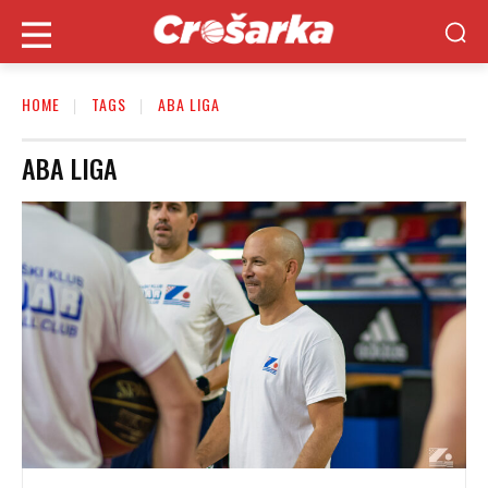
HOME
TAGS
ABA LIGA
ABA LIGA