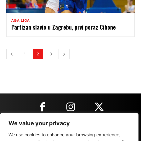
ABA LIGA
Partizan slavio u Zagrebu, prvi poraz Cibone
1
2
3
We value your privacy
KONTAKT INFORMACIJE
We use cookies to enhance your browsing experience,