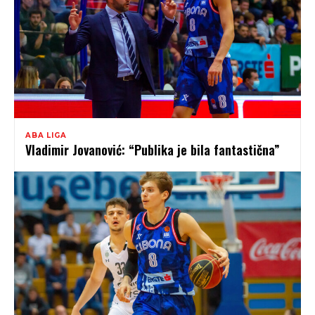
ABA LIGA
Vladimir Jovanović: “Publika je bila fantastična”