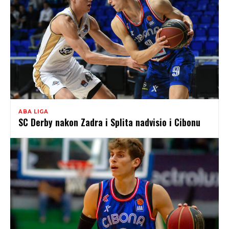
ABA LIGA
SC Derby nakon Zadra i Splita nadvisio i Cibonu