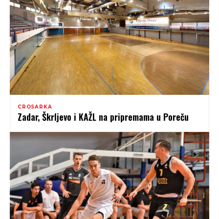
CROSARKA
Zadar, Škrljevo i KAŽL na pripremama u Poreču