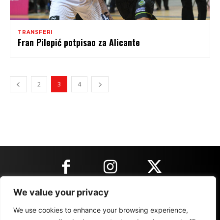
TRANSFERI
Fran Pilepić potpisao za Alicante
2
3
4
We value your privacy
KONTAKT INFORMACIJE
We use cookies to enhance your browsing experience,