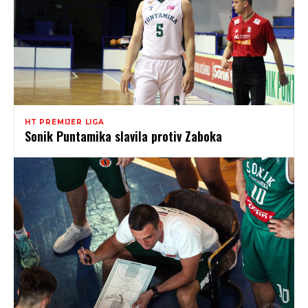
HT PREMIJER LIGA
Sonik Puntamika slavila protiv Zaboka