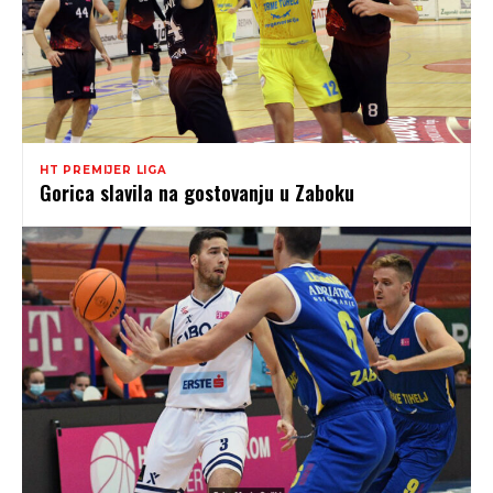
HT PREMIJER LIGA
Gorica slavila na gostovanju u Zaboku