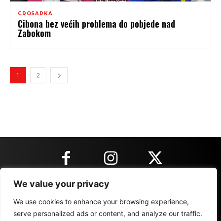
CROSARKA
Cibona bez većih problema do pobjede nad
Zabokom
1
2
We value your privacy
KONTAKT INFORMACIJE
We use cookies to enhance your browsing experience,
serve personalized ads or content, and analyze our traffic.