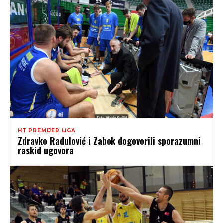
HT PREMIJER LIGA
Zdravko Radulović i Zabok dogovorili sporazumni
raskid ugovora