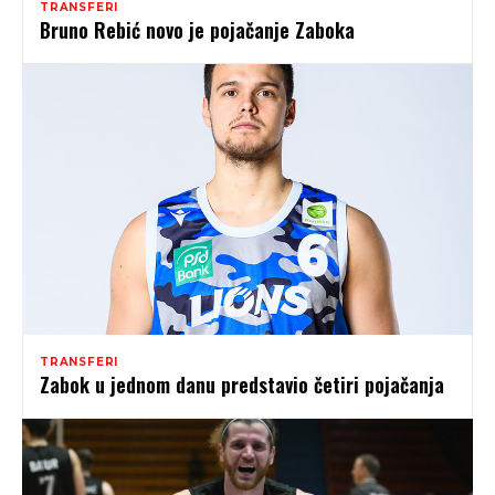
TRANSFERI
Bruno Rebić novo je pojačanje Zaboka
TRANSFERI
Zabok u jednom danu predstavio četiri pojačanja