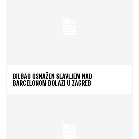
BILBAO OSNAŽEN SLAVLJEM NAD
BARCELONOM DOLAZI U ZAGREB