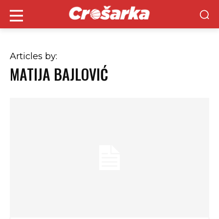
Articles by:
MATIJA BAJLOVIĆ