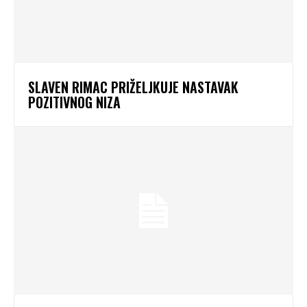
SLAVEN RIMAC PRIŽELJKUJE NASTAVAK
POZITIVNOG NIZA