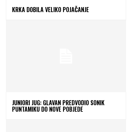
KRKA DOBILA VELIKO POJAČANJE
JUNIORI JUG: GLAVAN PREDVODIO SONIK
PUNTAMIKU DO NOVE POBJEDE