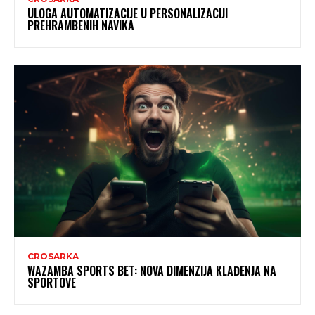
ULOGA AUTOMATIZACIJE U PERSONALIZACIJI
PREHRAMBENIH NAVIKA
CROSARKA
WAZAMBA SPORTS BET: NOVA DIMENZIJA KLAĐENJA NA
SPORTOVE