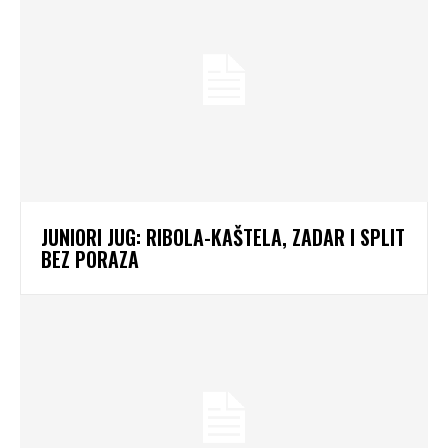
JUNIORI JUG: RIBOLA-KAŠTELA, ZADAR I SPLIT
BEZ PORAZA