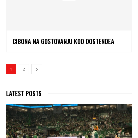
CIBONA NA GOSTOVANJU KOD OOSTENDEA
1
2
LATEST POSTS