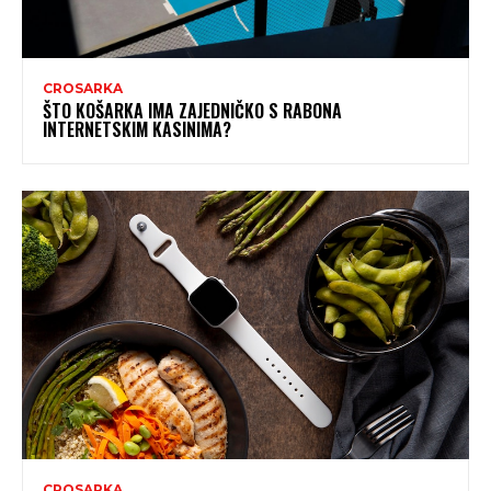
CROSARKA
ŠTO KOŠARKA IMA ZAJEDNIČKO S RABONA
INTERNETSKIM KASINIMA?
CROSARKA