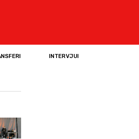
ANSFERI
INTERVJUI