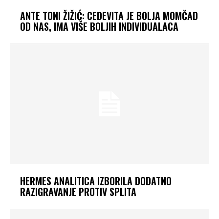
ANTE TONI ŽIŽIĆ: CEDEVITA JE BOLJA MOMČAD
OD NAS, IMA VIŠE BOLJIH INDIVIDUALACA
HERMES ANALITICA IZBORILA DODATNO
RAZIGRAVANJE PROTIV SPLITA