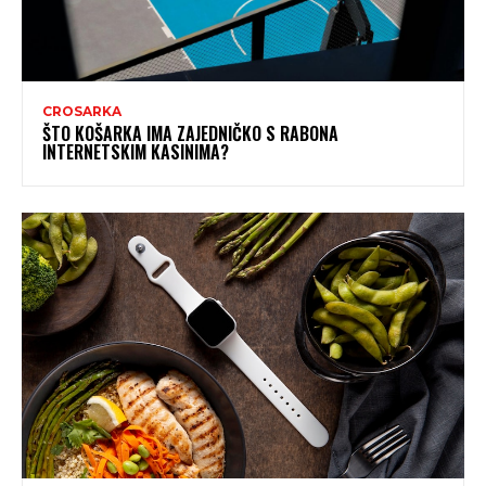
CROSARKA
ŠTO KOŠARKA IMA ZAJEDNIČKO S RABONA
INTERNETSKIM KASINIMA?