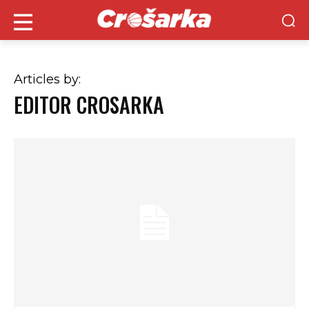
Articles by:
EDITOR CROSARKA