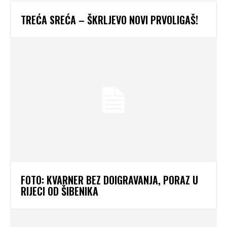
TREĆA SREĆA – ŠKRLJEVO NOVI PRVOLIGAŠ!
FOTO: KVARNER BEZ DOIGRAVANJA, PORAZ U
RIJECI OD ŠIBENIKA