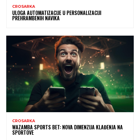
CROSARKA
ULOGA AUTOMATIZACIJE U PERSONALIZACIJI
PREHRAMBENIH NAVIKA
CROSARKA
WAZAMBA SPORTS BET: NOVA DIMENZIJA KLAĐENJA NA
SPORTOVE