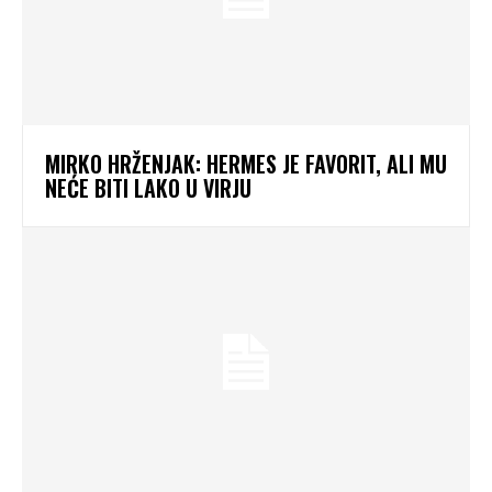
MIRKO HRŽENJAK: HERMES JE FAVORIT, ALI MU
NEĆE BITI LAKO U VIRJU