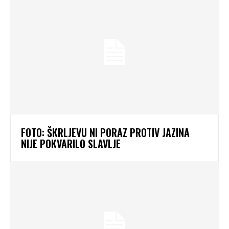
FOTO: ŠKRLJEVU NI PORAZ PROTIV JAZINA
NIJE POKVARILO SLAVLJE