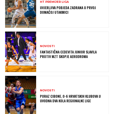
HT PREMIJER LIGA
UVJERLJIVA POBJEDA ZADRANA U PRVOJ
DOMAĆOJ UTAKMICI
NOVOSTI
FANTASTIČNA CEDEVITA JUNIOR SLAVILA
PROTIV MZT SKOPJE AERODROMA
NOVOSTI
PORAZ CIBONE, 0-6 HRVATSKIH KLUBOVA U
UVODNA DVA KOLA REGIONALNE LIGE