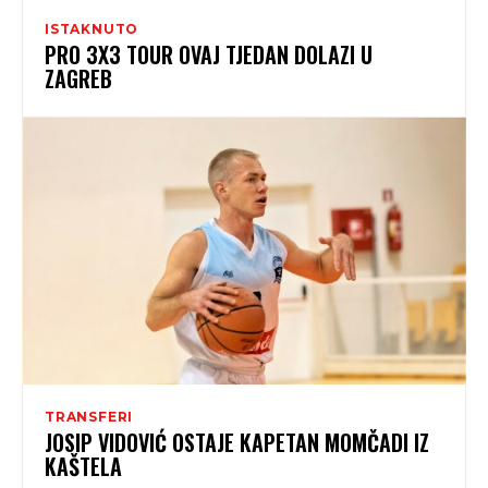
ISTAKNUTO
PRO 3X3 TOUR OVAJ TJEDAN DOLAZI U
ZAGREB
TRANSFERI
JOSIP VIDOVIĆ OSTAJE KAPETAN MOMČADI IZ
KAŠTELA