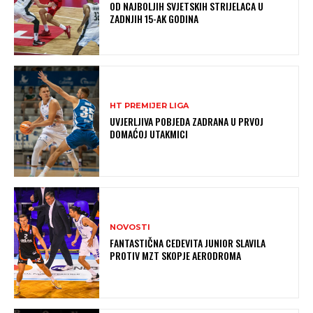
OD NAJBOLJIH SVJETSKIH STRIJELACA U
ZADNJIH 15-AK GODINA
HT PREMIJER LIGA
UVJERLJIVA POBJEDA ZADRANA U PRVOJ
DOMAĆOJ UTAKMICI
NOVOSTI
FANTASTIČNA CEDEVITA JUNIOR SLAVILA
PROTIV MZT SKOPJE AERODROMA