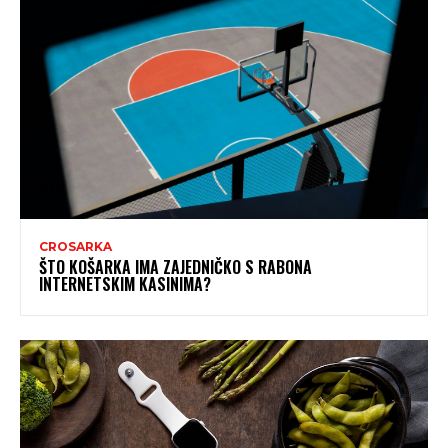
CROSARKA
ŠTO KOŠARKA IMA ZAJEDNIČKO S RABONA
INTERNETSKIM KASINIMA?