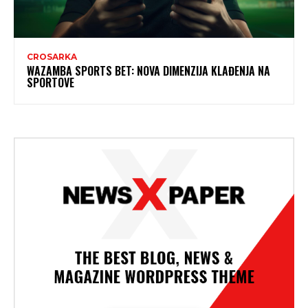
CROSARKA
WAZAMBA SPORTS BET: NOVA DIMENZIJA KLAĐENJA NA
SPORTOVE