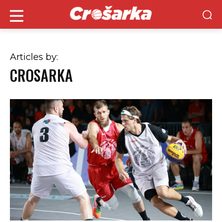
Articles by:
CROSARKA