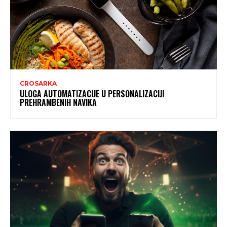
CROSARKA
ULOGA AUTOMATIZACIJE U PERSONALIZACIJI
PREHRAMBENIH NAVIKA